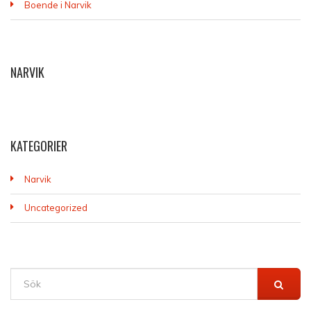
Boende i Narvik
NARVIK
KATEGORIER
Narvik
Uncategorized