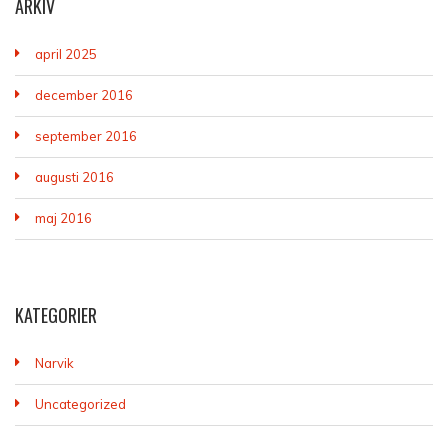
ARKIV
april 2025
december 2016
september 2016
augusti 2016
maj 2016
KATEGORIER
Narvik
Uncategorized